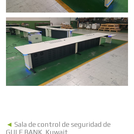
◄
Sala de control de seguridad de
GULF BANK, Kuwait