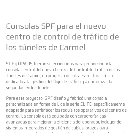
Consolas SPF para el nuevo
centro de control de tráfico de
los túneles de Carmel
SPF y OPALIS fueron seleccionados para proporcionar la
consola central del nuevo Centro de Control de Tráfico de los
Túneles de Carmel, un proyecto de infraestructura crítica
dedicado a la gestión del flujo de tráfico y a garantizar la
seguridad en los túneles.
Para este proyecto, SPF diseñó y fabricó una consola
personalizada en forma de L de la
serie ELITE
, específicamente
adaptada para satisfacer los requisitos operativos del centro de
control. La consola está equipada con características
avanzadas para mejorar la eficiencia del operador, incluyendo
sistemas integrados de gestión de cables, brazos para