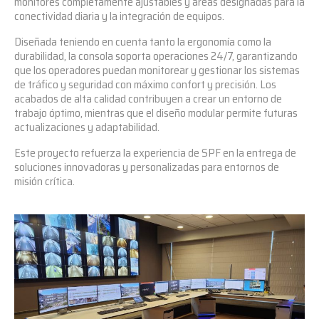
monitores completamente ajustables y áreas designadas para la
conectividad diaria y la integración de equipos.
Diseñada teniendo en cuenta tanto la ergonomía como la
durabilidad, la consola soporta operaciones 24/7, garantizando
que los operadores puedan monitorear y gestionar los sistemas
de tráfico y seguridad con máximo confort y precisión. Los
acabados de alta calidad contribuyen a crear un entorno de
trabajo óptimo, mientras que el diseño modular permite futuras
actualizaciones y adaptabilidad.
Este proyecto refuerza la experiencia de SPF en la entrega de
soluciones innovadoras y personalizadas para entornos de
misión crítica.