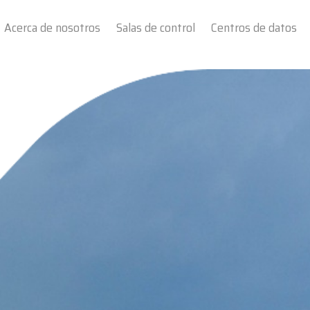
Acerca de nosotros
Salas de control
Centros de datos