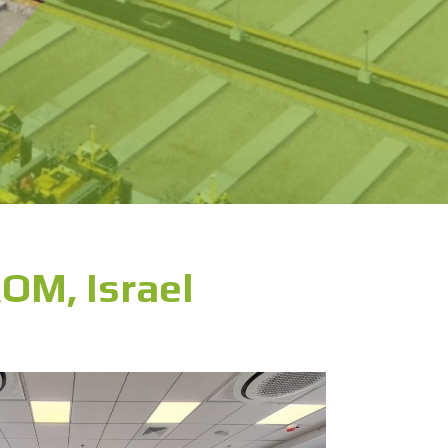
OM, Israel