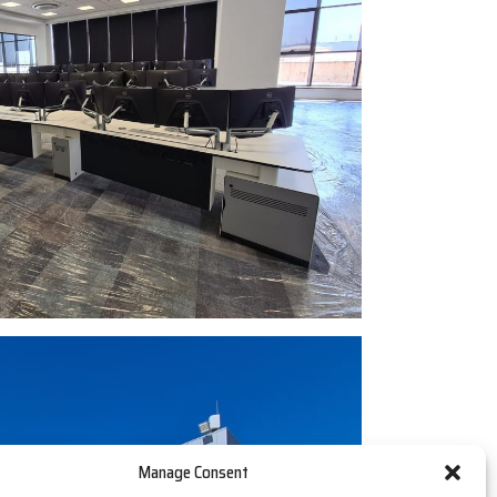
Manage Consent