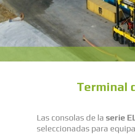
Terminal 
Las consolas de la
serie E
seleccionadas para equip