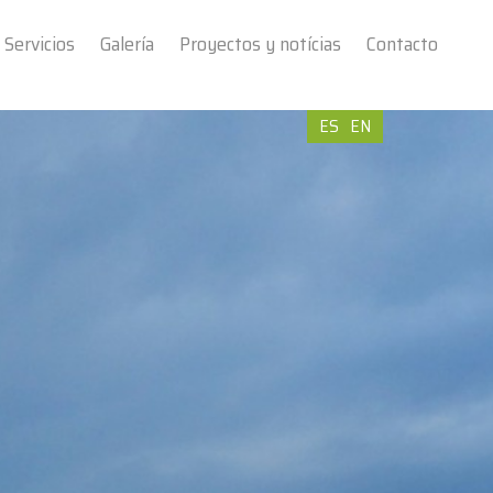
Servicios
Galería
Proyectos y notícias
Contacto
ES
EN