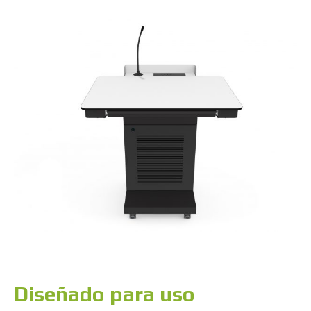
Diseñado para uso