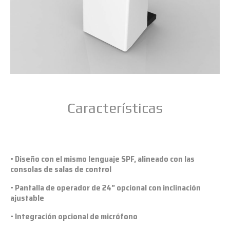
Características
• Diseño con el mismo lenguaje SPF, alineado con las
consolas de salas de control
• Pantalla de operador de 24” opcional con inclinación
ajustable
• Integración opcional de micrófono