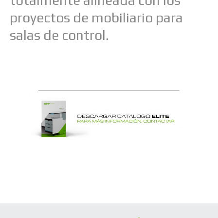
proyectos de mobiliario para
salas de control.