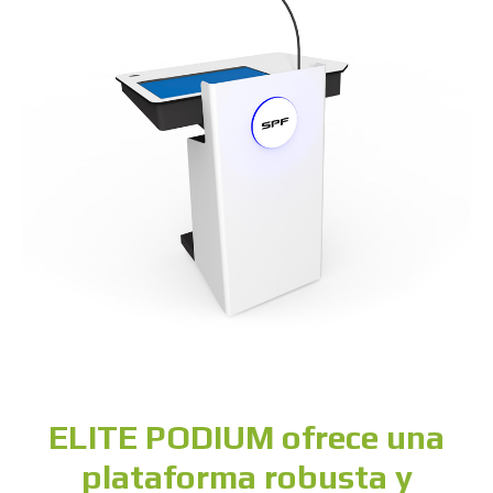
ELITE PODIUM ofrece una
plataforma robusta y