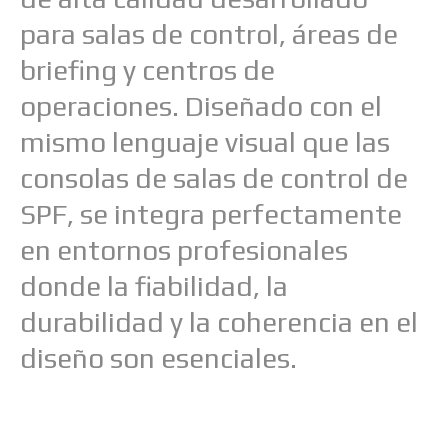
para salas de control, áreas de
briefing y centros de
operaciones. Diseñado con el
mismo lenguaje visual que las
consolas de salas de control de
SPF, se integra perfectamente
en entornos profesionales
donde la fiabilidad, la
durabilidad y la coherencia en el
diseño son esenciales.