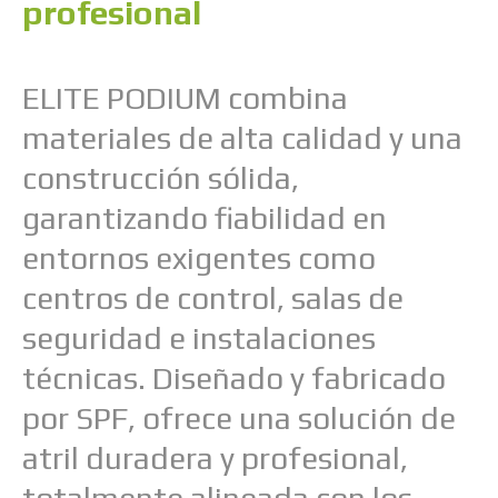
profesional
ELITE PODIUM combina
materiales de alta calidad y una
construcción sólida,
garantizando fiabilidad en
entornos exigentes como
centros de control, salas de
seguridad e instalaciones
técnicas. Diseñado y fabricado
por SPF, ofrece una solución de
atril duradera y profesional,
totalmente alineada con los