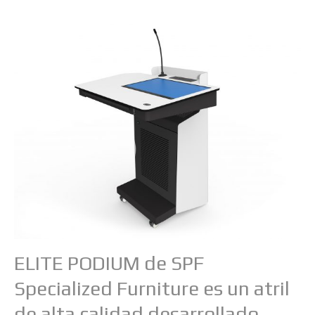
ELITE PODIUM de SPF
Specialized Furniture es un atril
de alta calidad desarrollado