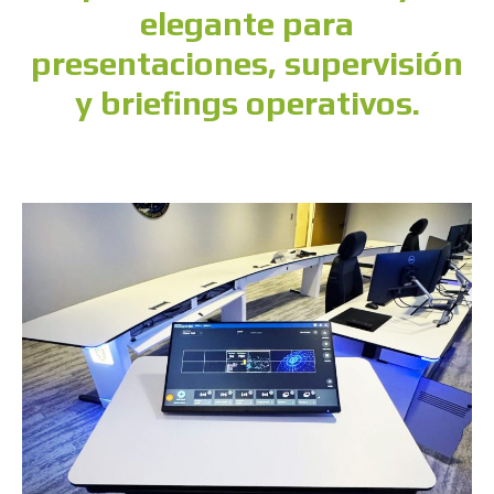
elegante para
presentaciones, supervisión
y briefings operativos.