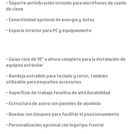
• Soporte antivibración incluido para micrófonos de cuello
de cisne
• Conectividad opcional de energía y datos
• Espacio interior para PC y equipamiento
• Guías rack de 19” a altura completa para la instalación de
equipos estándar
• Bandeja extraíble para teclado y ratón, también
utilizable para pequeños accesorios
• Superficie de trabajo fenólica de alta durabilidad
• Estructura de acero con paneles de aluminio
• Ruedas con bloqueo para facilitar el posicionamiento
• Personalización opcional con logotipo frontal