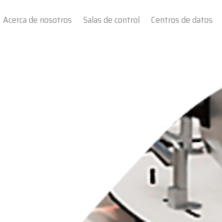
Acerca de nosotros
Salas de control
Centros de datos