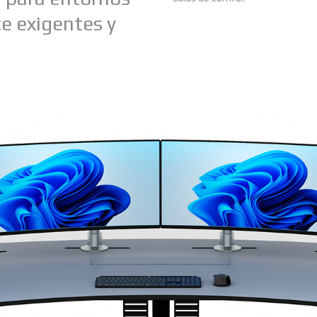
te exigentes y