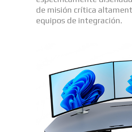
de misión crítica altamen
equipos de integración.