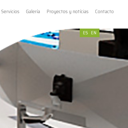
Servicios
Galería
Proyectos y notícias
Contacto
ES
EN