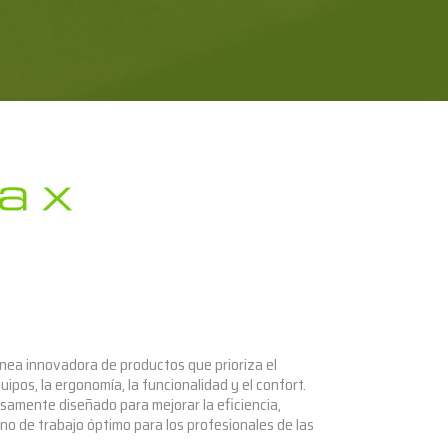
nea innovadora de productos que prioriza el
uipos, la ergonomía, la funcionalidad y el confort.
osamente diseñado para mejorar la eficiencia,
rno de trabajo óptimo para los profesionales de las